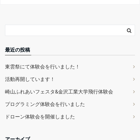
最近の投稿
東雲祭にて体験会を行いました！
活動再開しています！
崎山ふれあいフェスタ&金沢工業大学飛行体験会
プログラミング体験会を行いました
ドローン体験会を開催しました
アーカイブ