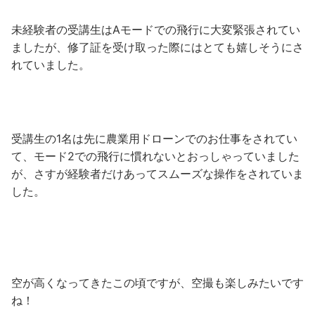
未経験者の受講生はAモードでの飛行に大変緊張されてい
ましたが、修了証を受け取った際にはとても嬉しそうにさ
れていました。
受講生の1名は先に農業用ドローンでのお仕事をされてい
て、モード2での飛行に慣れないとおっしゃっていました
が、さすが経験者だけあってスムーズな操作をされていま
した。
空が高くなってきたこの頃ですが、空撮も楽しみたいです
ね！