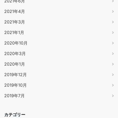
2021年6月
2021年4月
2021年3月
2021年1月
2020年10月
2020年3月
2020年1月
2019年12月
2019年10月
2019年7月
カテゴリー