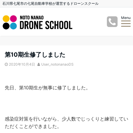
石川県七尾市の七尾自動車学校が運営するドローンスクール
Menu
第10期生修了しました
2020年10月4日
User_notonanaoDS
先日、第10期生が無事に修了しました。
感染症対策を行いながら、少人数でじっくりと練習してい
ただくことができました。