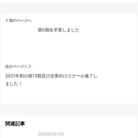
前のページへ
第5期生卒業しました
次のページへ
2021年初の第13期及び企業向けスクール修了し
ました！
関連記事
2022年5月11日