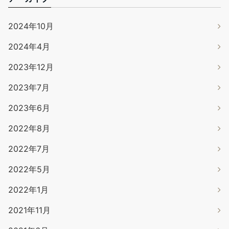
2024年10月
2024年4月
2023年12月
2023年7月
2023年6月
2022年8月
2022年7月
2022年5月
2022年1月
2021年11月