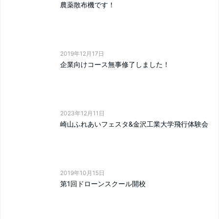
農薬散布機です！
2019年12月17日
企業向けコース無事修了しました！
2023年12月11日
崎山ふれあいフェスタ&金沢工業大学飛行体験会
2019年10月15日
第1回ドローンスクール開校