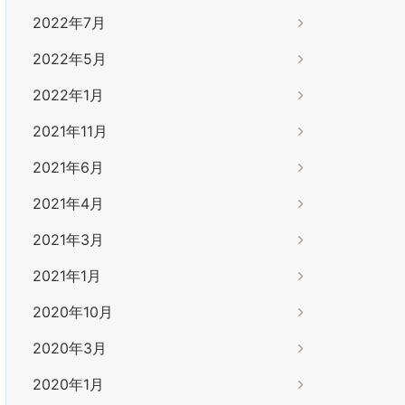
2022年7月
2022年5月
2022年1月
2021年11月
2021年6月
2021年4月
2021年3月
2021年1月
2020年10月
2020年3月
2020年1月