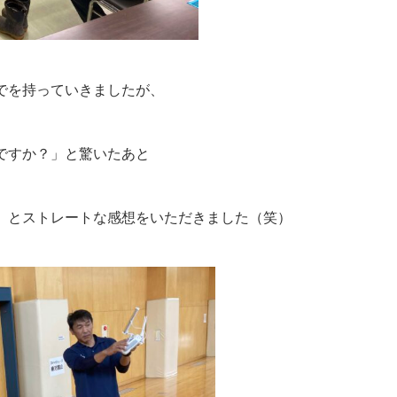
でを持っていきましたが、
ですか？」と驚いたあと
」とストレートな感想をいただきました（笑）