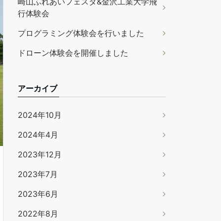
崎山ふれあいフェスタ&金沢工業大学飛
行体験会
プログラミング体験会を行いました
ドローン体験会を開催しました
アーカイブ
2024年10月
2024年4月
2023年12月
2023年7月
2023年6月
2022年8月