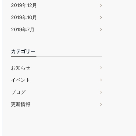
2019年12月
2019年10月
2019年7月
カテゴリー
お知らせ
イベント
ブログ
更新情報