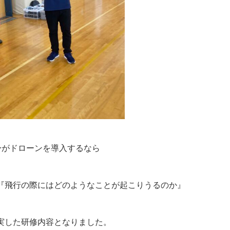
身がドローンを導入するなら
『飛行の際にはどのようなことが起こりうるのか』
実した研修内容となりました。