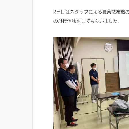
2日目はスタッフによる農薬散布機の
の飛行体験をしてもらいました。