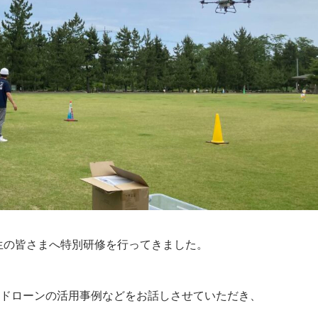
修生の皆さまへ特別研修を行ってきました。
用ドローンの活用事例などをお話しさせていただき、