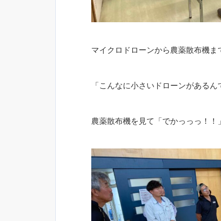
マイクロドローンから農薬散布機ま
「こんなに小さいドローンがあるん
農薬散布機を見て「でかっっっ！！