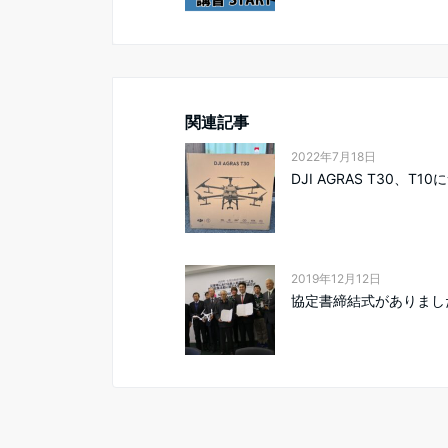
関連記事
2022年7月18日
DJI AGRAS T30、T1
2019年12月12日
協定書締結式がありまし