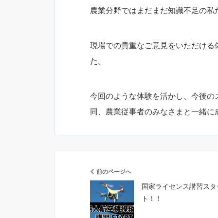
農業分野ではまだまだ知識不足の私
現場での貴重なご意見をいただける
た。
今回のような体験を活かし、今後の
同、農業従事者のみなさまと一緒に
前のページへ
国家ライセンス講習スタ
ト！！