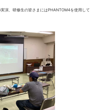
実演、研修生の皆さまにはPHANTOM4を使用して