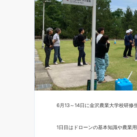
6月13～14日に金沢農業大学校研
1日目はドローンの基本知識や農業