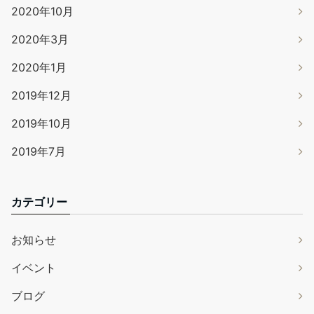
2020年10月
2020年3月
2020年1月
2019年12月
2019年10月
2019年7月
カテゴリー
お知らせ
イベント
ブログ