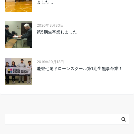
ました...
2020年3月30日
第5期生卒業しました
2019年10月18日
能登七尾ドローンスクール第1期生無事卒業！