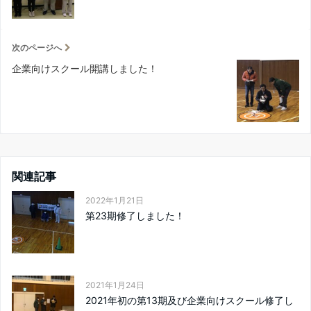
次のページへ
企業向けスクール開講しました！
関連記事
2022年1月21日
第23期修了しました！
2021年1月24日
2021年初の第13期及び企業向けスクール修了し