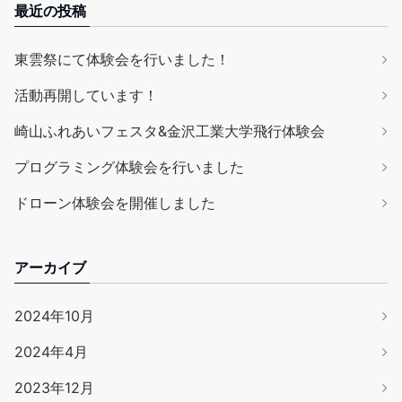
最近の投稿
東雲祭にて体験会を行いました！
活動再開しています！
崎山ふれあいフェスタ&金沢工業大学飛行体験会
プログラミング体験会を行いました
ドローン体験会を開催しました
アーカイブ
2024年10月
2024年4月
2023年12月