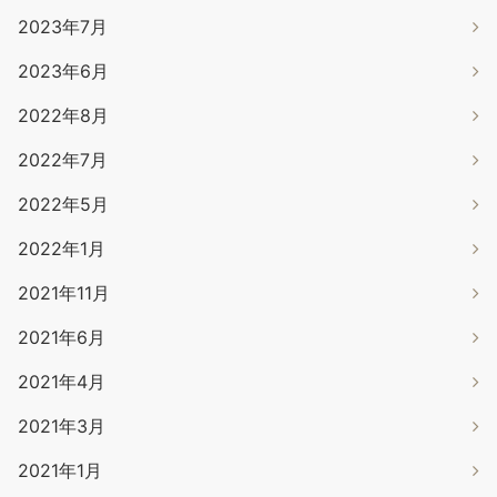
2023年7月
2023年6月
2022年8月
2022年7月
2022年5月
2022年1月
2021年11月
2021年6月
2021年4月
2021年3月
2021年1月