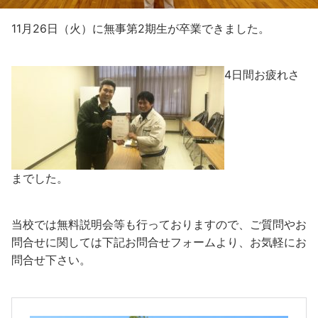
11月26日（火）に無事第2期生が卒業できました。
4日間お疲れさ
までした。
当校では無料説明会等も行っておりますので、ご質問やお
問合せに関しては下記お問合せフォームより、お気軽にお
問合せ下さい。