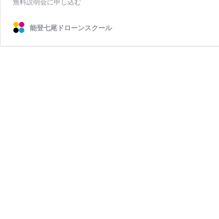
無料説明会に申し込む
能登七尾ドローンスクール